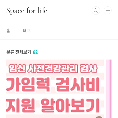
본문 바로가기
Space for life
홈
태그
분류 전체보기
82