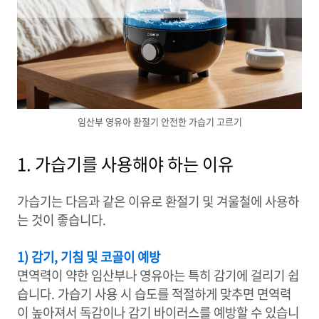
임산부 영유아 환절기 안전한 가습기 고르기
1. 가습기를 사용해야 하는 이유
가습기는 다음과 같은 이유로 환절기 및 겨울철에 사용하
는 것이 좋습니다.
1) 감기, 기침 및 코골이 예방
면역력이 약한 임산부나 영유아는 특히 감기에 걸리기 쉽
습니다. 가습기 사용 시 습도를 적절하게 맞추면 면역력
이 높아져서 독감이나 감기 바이러스를 예방할 수 있습니