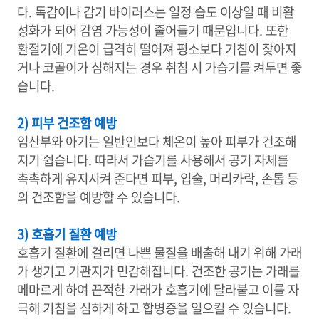
다. 독감이나 감기 바이러스는 일정 습도 이상일 때 비활
성화가 되어 감염 가능성이 줄어들기 때문입니다. 또한
환절기에 기온이 급격히 떨어져 평소보다 기침이 잦아지
거나 코골이가 심해지는 경우 취침 시 가습기를 켜두면 좋
습니다.
2) 피부 건조함 예방
임산부와 아기는 일반인보다 체온이 높아 피부가 건조해
지기 쉽습니다. 따라서 가습기를 사용해서 공기 자체를
촉촉하게 유지시켜 준다면 피부, 입술, 머리카락, 손톱 등
의 건조함을 예방할 수 있습니다.
3) 호흡기 질환 예방
호흡기 질환에 걸리면 나쁜 물질을 배출해 내기 위해 가래
가 생기고 기관지가 민감해집니다. 건조한 공기는 가래를
메마르게 하여 끈적한 가래가 호흡기에 달라붙고 이를 자
극해 기침을 심하게 하고 합병증을 일으킬 수 있습니다.