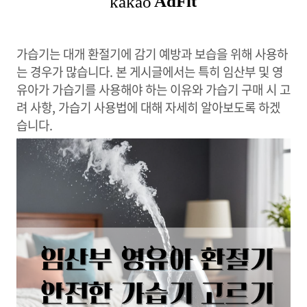
가습기는 대개 환절기에 감기 예방과 보습을 위해 사용하
는 경우가 많습니다. 본 게시글에서는 특히 임산부 및 영
유아가 가습기를 사용해야 하는 이유와 가습기 구매 시 고
려 사항, 가습기 사용법에 대해 자세히 알아보도록 하겠
습니다.