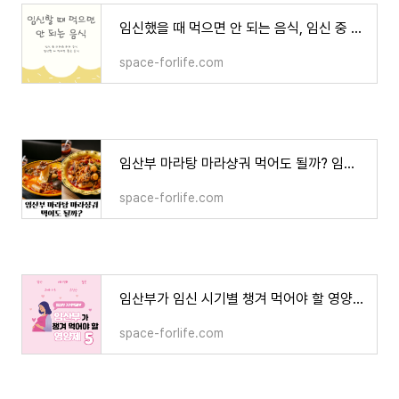
임신했을 때 먹으면 안 되는 음식, 임신 중 피해야 하는 음식, 임신할 때 먹으면 좋은 음식
space-forlife.com
임산부 마라탕 마라샹궈 먹어도 될까? 임산부 매운 음식 섭취 시 주의사항 알아보기
space-forlife.com
임산부가 임신 시기별 챙겨 먹어야 할 영양제 Top 5의 기능, 섭취 시기, 고르는 법, 관련 음식 알아
space-forlife.com