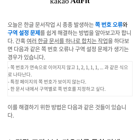
오늘은 한글 문서작업 시 종종 발생하는
쪽 번호 오류
와
구역 설정 문제
를 쉽게 해결하는 방법을 알아보고자 합니
다. 간혹
여러 한글 문서를 하나로 합치는 작업
을 하다보
면 다음과 같은 쪽 번호 오류나 구역 설정 문제가 생기는
경우가 있습니다.
- 쪽 번호가 연속으로 이어지지 않고 1, 2, 1, 1, 1, ... 과 같은 식으
로 나타난다.
- 특정 페이지의 쪽 번호가 보이지 않는다.
- 한 문서 내에서 구역별로 쪽 번호를 지정하고 싶다.
이를 해결하기 위한 방법은 다음과 같은 것들이 있습니
다.