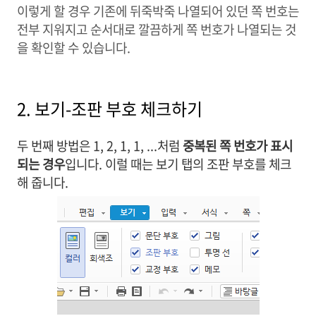
이렇게 할 경우 기존에 뒤죽박죽 나열되어 있던 쪽 번호는
전부 지워지고 순서대로 깔끔하게 쪽 번호가 나열되는 것
을 확인할 수 있습니다.
2. 보기-조판 부호 체크하기
두 번째 방법은 1, 2, 1, 1, ...처럼
중복된 쪽 번호가 표시
되는 경우
입니다. 이럴 때는 보기 탭의 조판 부호를 체크
해 줍니다.