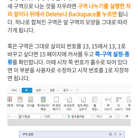
새 구역으로 나눈 것을 지우려면
구역 나누기를 실행한 자
리 앞이나 뒤에서 Delete나 Backspace를 누르면
됩니
다. 하나로 합쳐진 구역은 앞 구역의 모양을 그대로 따라
가게 됩니다.
혹은 구역은 그대로 살리되 번호를 13, 15에서 13, 1로
바꾸고 싶다면 15 페이지에 커서를 두고
쪽-구역 설정-종
류
를 확인합니다. 이때 시작 쪽 번호가 홀수로 되어 있다
면 이 부분을 사용자로 수정하고 시작 번호를 1로 지정하
면 됩니다.