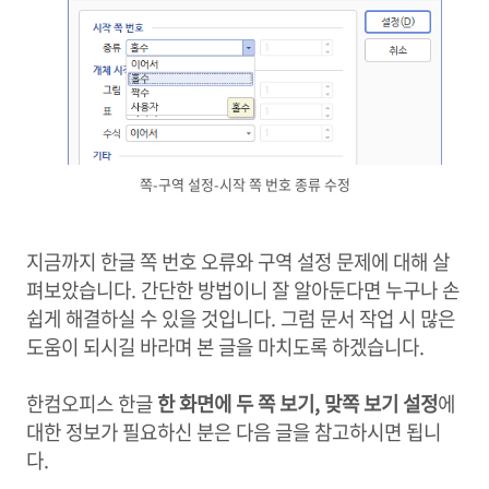
쪽-구역 설정-시작 쪽 번호 종류 수정
지금까지 한글 쪽 번호 오류와 구역 설정 문제에 대해 살
펴보았습니다. 간단한 방법이니 잘 알아둔다면 누구나 손
쉽게 해결하실 수 있을 것입니다. 그럼 문서 작업 시 많은
도움이 되시길 바라며 본 글을 마치도록 하겠습니다.
한컴오피스 한글
한 화면에 두 쪽 보기, 맞쪽 보기 설정
에
대한 정보가 필요하신 분은 다음 글을 참고하시면 됩니
다.