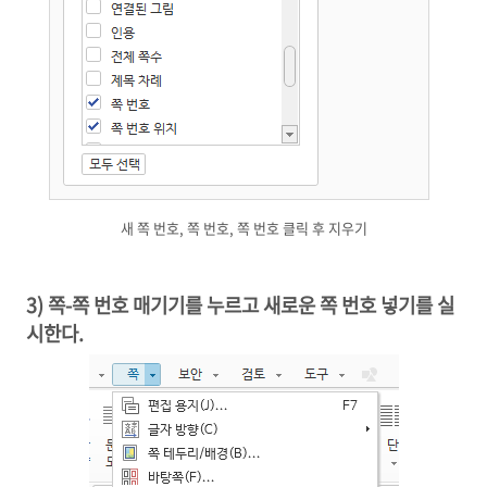
새 쪽 번호, 쪽 번호, 쪽 번호 클릭 후 지우기
3) 쪽-쪽 번호 매기기를 누르고 새로운 쪽 번호 넣기를 실
시한다.