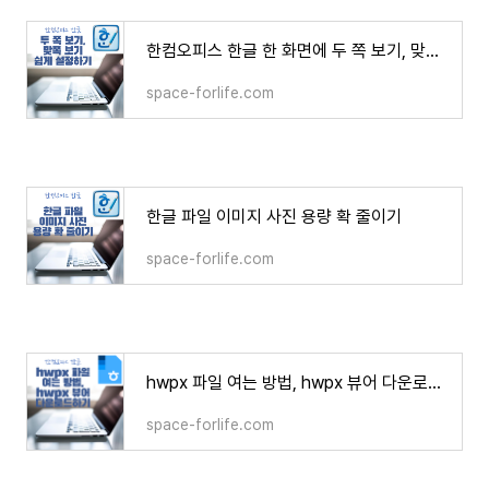
한컴오피스 한글 한 화면에 두 쪽 보기, 맞쪽 보기 쉽게 전환하는 방법, 폭 맞춤, 쪽 맞춤 설정하
space-forlife.com
한글 파일 이미지 사진 용량 확 줄이기
space-forlife.com
hwpx 파일 여는 방법, hwpx 뷰어 다운로드, hwp 형식으로 변환하기
space-forlife.com