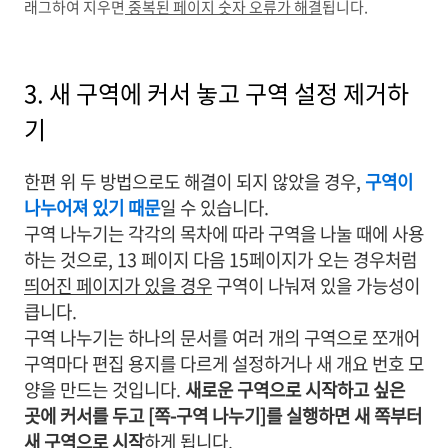
래그하여 지우면
중복된 페이지 숫자 오류가 해결
됩니다.
3. 새 구역에 커서 놓고 구역 설정 제거하
기
한편 위 두 방법으로도 해결이 되지 않았을 경우,
구역이
나누어져 있기 때문
일 수 있습니다.
구역 나누기는 각각의 목차에 따라 구역을 나눌 때에 사용
하는 것으로, 13 페이지 다음 15페이지가 오는 경우처럼
띄어진 페이지가 있을 경우
구역이 나눠져 있을 가능성이
큽니다.
구역 나누기는 하나의 문서를 여러 개의 구역으로 쪼개어
구역마다 편집 용지를 다르게 설정하거나 새 개요 번호 모
양을 만드는 것입니다.
새로운 구역으로 시작하고 싶은
곳에 커서를 두고 [쪽-구역 나누기]를 실행하면 새 쪽부터
새 구역으로 시작
하게 됩니다.