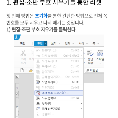
1. 편집-조판 부호 지우기를 통한 리셋
첫 번째 방법은
초기화
를 통한 간단한 방법으로
전체 쪽
번호를 모두 지우고 다시 매기는 것
입니다.
1) 편집-조판 부호 지우기를 클릭한다.