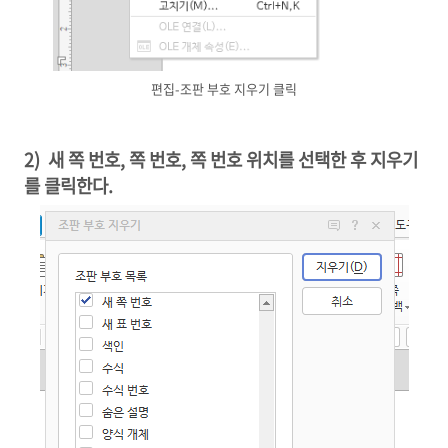
편집-조판 부호 지우기 클릭
2) 새 쪽 번호, 쪽 번호, 쪽 번호 위치를 선택한 후 지우기
를 클릭한다.